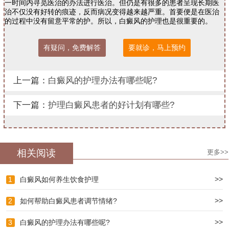
一时间内寻觅医治的办法进行医治。但仍是有很多的患者呈现长期医
治不仅没有好转的痕迹，反而病况变得越来越严重。首要便是在医治
的过程中没有留意平常的护。所以，白癜风的护理也是很重要的。
有疑问，免费解答
要就诊，马上预约
上一篇：
白癜风的护理办法有哪些呢?
下一篇：
护理白癜风患者的好计划有哪些?
相关阅读
更多>>
>>
1
白癜风如何养生饮食护理
>>
2
如何帮助白癜风患者调节情绪?
>>
3
白癜风的护理办法有哪些呢?