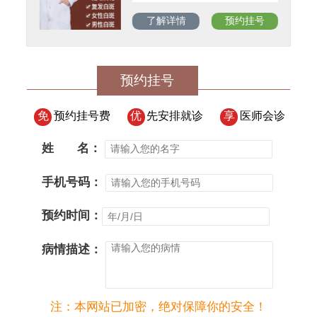
了解详情
预约挂号
预约挂号
免
预约挂号费
优
先安排就诊
享
医师会诊
姓
名：
手机号码：
预约时间：
病情描述：
注：本网站已加密，绝对保障你的安全！