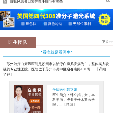
>>
5
白癜风患者日常护理小细节有哪些
医生团队
更多>>
“看病就是看医生“
苏州治疗白癜风医院是苏州市以治疗白癜风疾病为主，整体实力较
强的专业性医院。医院位于苏州市吴中区迎春南路191号.....【详细
了解】
坐诊医生韩立娟
医生简介：
韩立娟，女，本
科学历，毕业于佳木斯医学
院，...【详细】