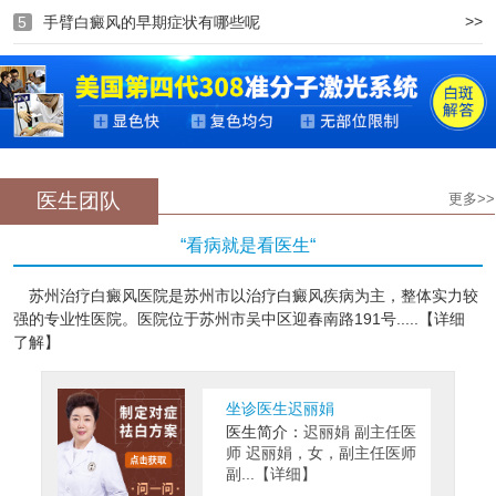
>>
5
手臂白癜风的早期症状有哪些呢
医生团队
更多>>
“看病就是看医生“
苏州治疗白癜风医院是苏州市以治疗白癜风疾病为主，整体实力较
强的专业性医院。医院位于苏州市吴中区迎春南路191号.....【详细
了解】
坐诊医生迟丽娟
医生简介：
迟丽娟 副主任医
师 迟丽娟，女，副主任医师
副...【详细】