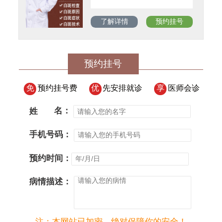
了解详情
预约挂号
预约挂号
免
预约挂号费
优
先安排就诊
享
医师会诊
姓
名：
手机号码：
预约时间：
病情描述：
注：本网站已加密，绝对保障你的安全！