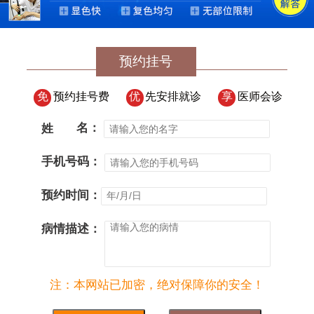
预约挂号
免
预约挂号费
优
先安排就诊
享
医师会诊
姓
名：
手机号码：
预约时间：
病情描述：
注：本网站已加密，绝对保障你的安全！