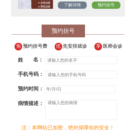
了解详情
预约挂号
预约挂号
免
预约挂号费
优
先安排就诊
享
医师会诊
姓
名：
手机号码：
预约时间：
病情描述：
注：本网站已加密，绝对保障你的安全！