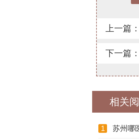
上一篇
下一篇
相关
1
苏州哪