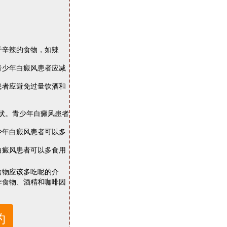
辛辣的食物，如辣
少年白癜风患者应减
者应避免过量饮酒和
状。青少年白癜风患者
年白癜风患者可以多
癜风患者可以多食用
食物应该多吃呢的介
炸食物、酒精和咖啡因
约