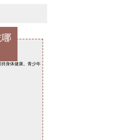
吃哪
持身体健康。青少年