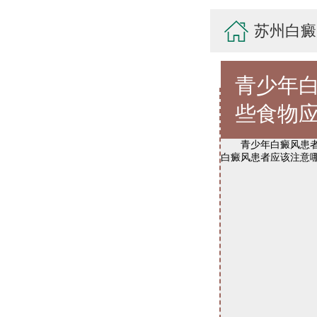
苏州白癜
青少年
些食物
青少年白癜风患者在
白癜风患者应该注意