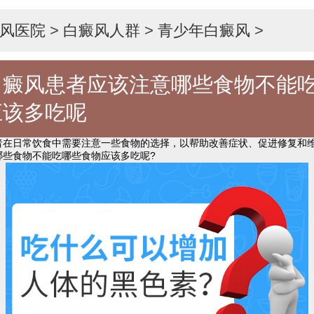
风医院
>
白癜风人群
>
青少年白癜风
>
白癜风患者应该注意哪些食物不能
应该多吃呢
日常饮食中需要注意一些食物的选择，以帮助改善症状、促进修复和维
哪些食物不能吃哪些食物应该多吃呢?