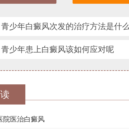
：
青少年白癜风次发的治疗方法是什
：
青少年患上白癜风该如何应对呢
阅读
医院医治白癜风