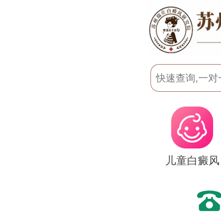
儿童白癜风