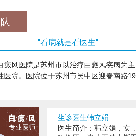
团队
“看病就是看医生“
白癜风医院是苏州市以治疗白癜风疾病为主
医院。医院位于苏州市吴中区迎春南路191号.
坐诊医生韩立娟
医生简介：
韩立娟，女