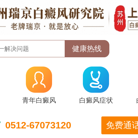
青年白癜风
白癜风症状
0512-67073120
免费通