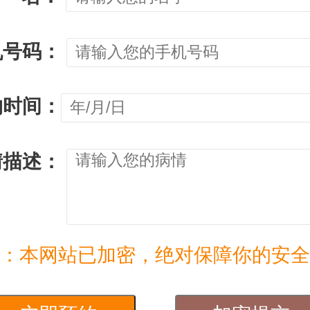
机号码：
约时间：
情描述：
：本网站已加密，绝对保障你的安全