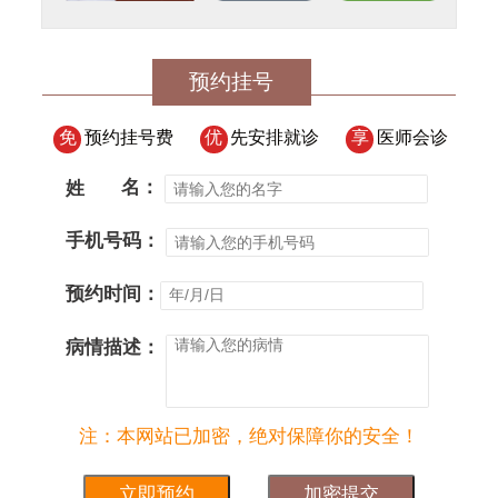
预约挂号
免
预约挂号费
优
先安排就诊
享
医师会诊
姓
名：
手机号码：
预约时间：
病情描述：
注：本网站已加密，绝对保障你的安全！