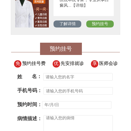
癜风...【详细】
了解详情
预约挂号
预约挂号
免
预约挂号费
优
先安排就诊
享
医师会诊
姓
名：
手机号码：
预约时间：
病情描述：