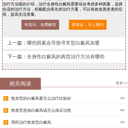
治疗方法呢的介绍，治疗全身性白癜风需要综合考虑多种因素，选择
合适的治疗方法，积极配合医生的治疗方案，可以有效改善患者的症
状，提高生活质量。
有疑问，免费解答
要就诊，马上预约
上一篇：
哪些因素会导致寻常型白癜风加重
下一篇：
全身性白癜风的典型治疗方法有哪些
相关阅读
更多>>
>>
1
散发型的白癜风要怎么治疗比较好
>>
2
散发型患病白癜风该怎么保证治愈
>>
3
用药治疗散发型白癜风