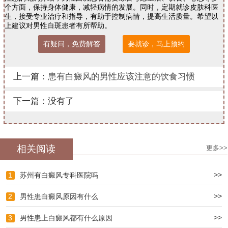
个方面，保持身体健康，减轻病情的发展。同时，定期就诊皮肤科医
生，接受专业治疗和指导，有助于控制病情，提高生活质量。希望以
上建议对男性白斑患者有所帮助。
有疑问，免费解答
要就诊，马上预约
上一篇：
患有白癜风的男性应该注意的饮食习惯
下一篇：没有了
相关阅读
更多>>
>>
1
苏州有白癜风专科医院吗
>>
2
男性患白癜风原因有什么
>>
3
男性患上白癜风都有什么原因