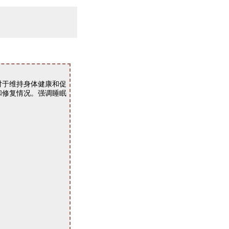
于维持身体健康和促
和修复情况。强调睡眠