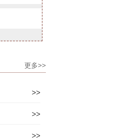
更多>>
>>
>>
>>