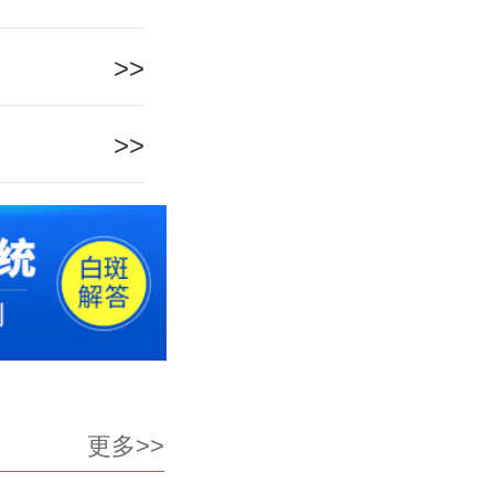
>>
>>
更多>>