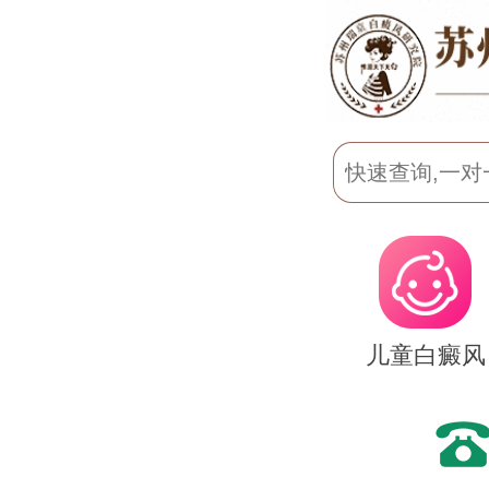
儿童白癜风