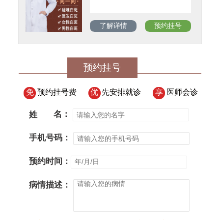
了解详情
预约挂号
预约挂号
免
预约挂号费
优
先安排就诊
享
医师会诊
姓
名：
手机号码：
预约时间：
病情描述：