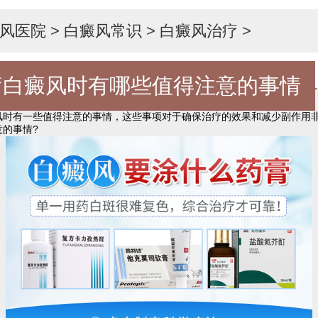
风医院
>
白癜风常识
>
白癜风治疗
>
疗白癜风时有哪些值得注意的事情
有一些值得注意的事情，这些事项对于确保治疗的效果和减少副作用非
的事情?