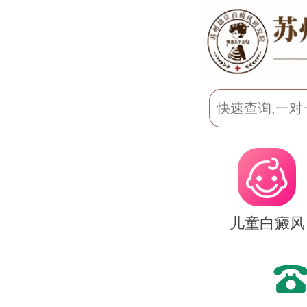
儿童白癜风