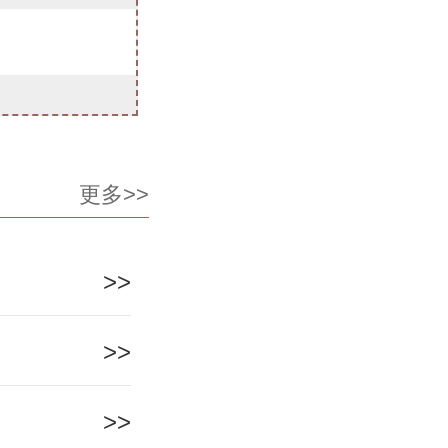
更多>>
>>
>>
>>