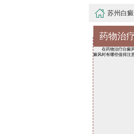
苏州白癜
药物治
在药物治疗白癜风时
癜风时有哪些值得注意