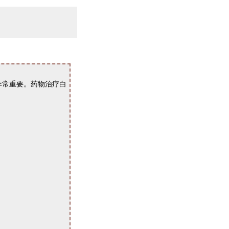
常重要。药物治疗白