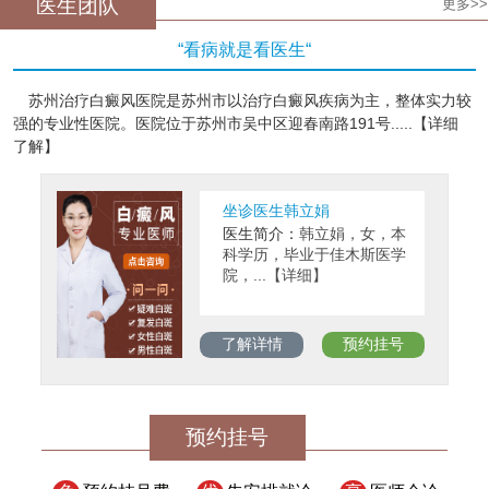
医生团队
更多>>
“看病就是看医生“
苏州治疗白癜风医院是苏州市以治疗白癜风疾病为主，整体实力较
强的专业性医院。医院位于苏州市吴中区迎春南路191号.....【详细
了解】
坐诊医生韩立娟
医生简介：
韩立娟，女，本
科学历，毕业于佳木斯医学
院，...【详细】
了解详情
预约挂号
预约挂号