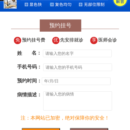
预约挂号
免
预约挂号费
优
先安排就诊
享
医师会诊
姓
名：
手机号码：
预约时间：
病情描述：
注：本网站已加密，绝对保障你的安全！