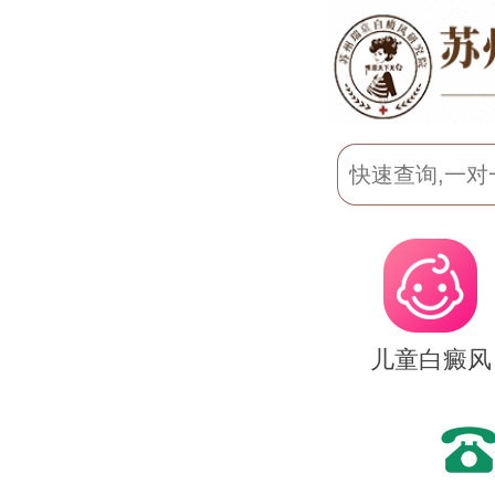
儿童白癜风