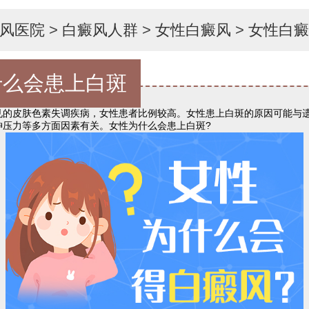
风医院
>
白癜风人群
>
女性白癜风
>
女性白癜
什么会患上白斑
皮肤色素失调疾病，女性患者比例较高。女性患上白斑的原因可能与遗
神压力等多方面因素有关。女性为什么会患上白斑?