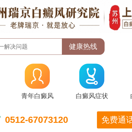
青年白癜风
白癜风症状
0512-67073120
免费通