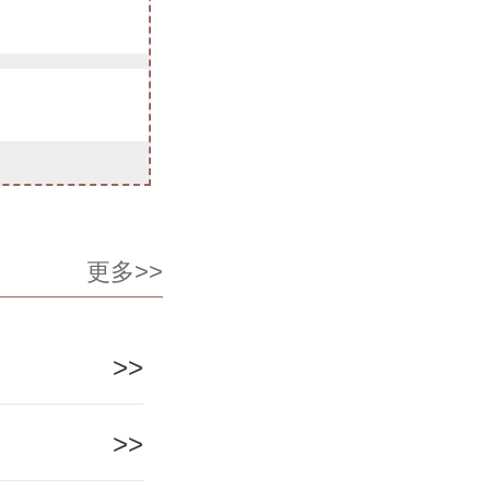
更多>>
>>
>>