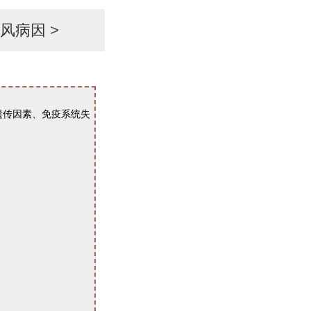
风病因
>
传因素、免疫系统失