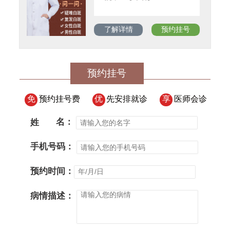
了解详情
预约挂号
预约挂号
免
预约挂号费
优
先安排就诊
享
医师会诊
姓
名：
手机号码：
预约时间：
病情描述：