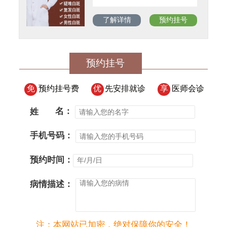
了解详情
预约挂号
预约挂号
免
预约挂号费
优
先安排就诊
享
医师会诊
姓
名：
手机号码：
预约时间：
病情描述：
注：本网站已加密，绝对保障你的安全！