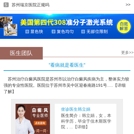
>>
5
苏州瑞京医院正规吗
医生团队
更多>>
“看病就是看医生“
苏州治疗白癜风医院是苏州市以治疗白癜风疾病为主，整体实力较
强的专业性医院。医院位于苏州市吴中区迎春南路191号.....【详细
了解】
坐诊医生韩立娟
医生简介：
韩立娟，女，本
科学历，毕业于佳木斯医学
院，...【详细】