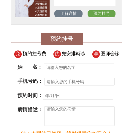
了解详情
预约挂号
预约挂号
免
预约挂号费
优
先安排就诊
享
医师会诊
姓
名：
手机号码：
预约时间：
病情描述：