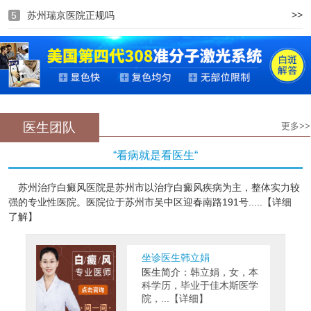
>>
5
苏州瑞京医院正规吗
医生团队
更多>>
“看病就是看医生“
苏州治疗白癜风医院是苏州市以治疗白癜风疾病为主，整体实力较
强的专业性医院。医院位于苏州市吴中区迎春南路191号.....【详细
了解】
坐诊医生韩立娟
医生简介：
韩立娟，女，本
科学历，毕业于佳木斯医学
院，...【详细】