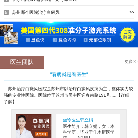
>>
5
苏州哪个医院治疗白癜风
医生团队
更多>>
“看病就是看医生“
苏州治疗白癜风医院是苏州市以治疗白癜风疾病为主，整体实力较
强的专业性医院。医院位于苏州市吴中区迎春南路191号.....【详细
了解】
坐诊医生韩立娟
医生简介：
韩立娟，女，本
科学历，毕业于佳木斯医学